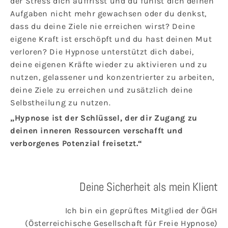
der Stress dich auffrisst und du fühlst dich deinen
Aufgaben nicht mehr gewachsen oder du denkst,
dass du deine Ziele nie erreichen wirst? Deine
eigene Kraft ist erschöpft und du hast deinen Mut
verloren? Die Hypnose unterstützt dich dabei,
deine eigenen Kräfte wieder zu aktivieren und zu
nutzen, gelassener und konzentrierter zu arbeiten,
deine Ziele zu erreichen und zusätzlich deine
Selbstheilung zu nutzen.
„Hypnose ist der Schlüssel, der dir Zugang zu
deinen inneren Ressourcen verschafft und
verborgenes Potenzial freisetzt.“
Deine Sicherheit als mein Klient
Ich bin ein geprüftes Mitglied der ÖGH
(Österreichische Gesellschaft für Freie Hypnose)