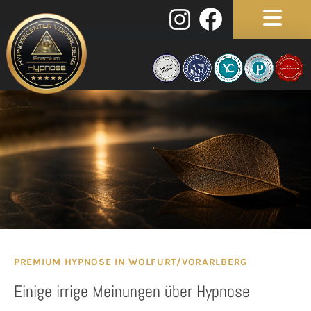
PREMIUM HYPNOSE IN WOLFURT/VORARLBERG
Einige irrige Meinungen über Hypnose