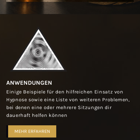
ANWENDUNGEN
Einige Beispiele für den hilfreichen Einsatz von
Hypnose sowie eine Liste von weiteren Problemen,
bei denen eine oder mehrere Sitzungen dir
dauerhaft helfen können
MEHR ERFAHREN