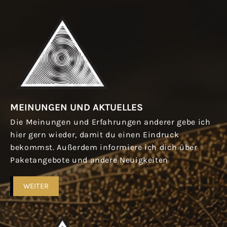
MEINUNGEN UND AKTUELLES
Die Meinungen und Erfahrungen anderer gebe ich
hier gern wieder, damit du einen Eindruck
bekommst. Außerdem informiere ich dich über
Paketangebote und andere Neuigkeiten
WEITER