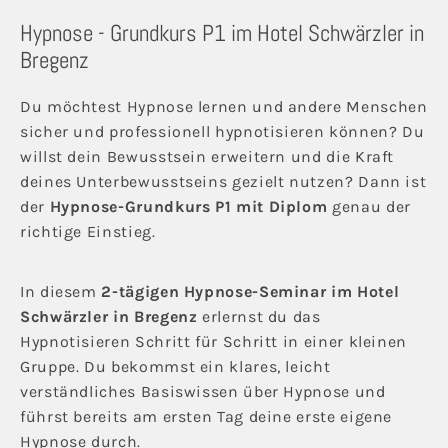
Hypnose - Grundkurs P1 im Hotel Schwärzler in
Bregenz
Du möchtest Hypnose lernen und andere Menschen
sicher und professionell hypnotisieren können? Du
willst dein Bewusstsein erweitern und die Kraft
deines Unterbewusstseins gezielt nutzen? Dann ist
der
Hypnose-Grundkurs P1 mit Diplom
genau der
richtige Einstieg.
In diesem
2-tägigen Hypnose-Seminar im Hotel
Schwärzler
in Bregenz
erlernst du das
Hypnotisieren Schritt für Schritt in einer kleinen
Gruppe. Du bekommst ein klares, leicht
verständliches Basiswissen über Hypnose und
führst bereits am ersten Tag deine erste eigene
Hypnose durch.