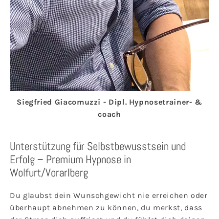
Siegfried Giacomuzzi - Dipl. Hypnosetrainer- &
coach
Unterstützung für Selbstbewusstsein und
Erfolg – Premium Hypnose in
Wolfurt/Vorarlberg
Du glaubst dein Wunschgewicht nie erreichen oder
überhaupt abnehmen zu können, du merkst, dass