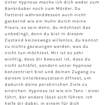
Unter Hypnose mache ich dich weder zum
Bankräuber noch zum Mörder. Du
flatterst währenddessen auch nicht
gackernd wie ein Huhn durch meine
Praxis, es sein denn, du möchtest das
unbedingt, denn du bist in diesem
Zustand keineswegs willenlos, du kannst
zu nichts gezwungen werden, was du
nicht tun möchtest. Mir ist es sehr
wichtig, dass dir bewusst ist, dass du
nicht schläfst, sondern unter Hypnose
konzentriert bist und deinen Zugang zu
deinem Unterbewusstsein öffnest, um
dadurch deine persönlichen Ziele zu
erreichen. Hypnose ist wie ein Tanz - einer
führt, der andere lässt sich führen. Ich
helfe dir dabei, in einem für dich