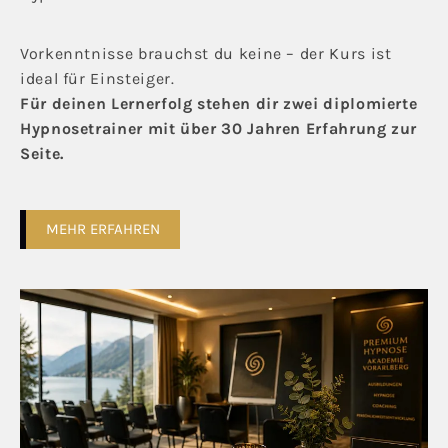
Vorkenntnisse brauchst du keine – der Kurs ist
ideal für Einsteiger.
Für deinen Lernerfolg stehen dir zwei diplomierte
Hypnosetrainer mit über 30 Jahren Erfahrung zur
Seite.
MEHR ERFAHREN