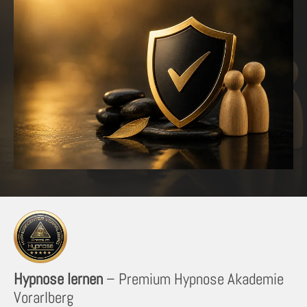
Hypnose lernen
– Premium Hypnose Akademie
Vorarlberg