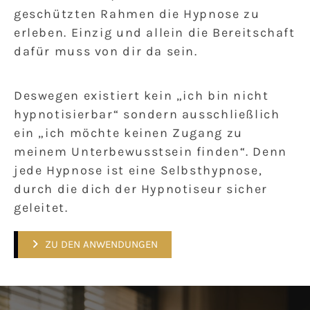
geschützten Rahmen die Hypnose zu
erleben. Einzig und allein die Bereitschaft
dafür muss von dir da sein.
Deswegen existiert kein „ich bin nicht
hypnotisierbar“ sondern ausschließlich
ein „ich möchte keinen Zugang zu
meinem Unterbewusstsein finden“. Denn
jede Hypnose ist eine Selbsthypnose,
durch die dich der Hypnotiseur sicher
geleitet.
ZU DEN ANWENDUNGEN