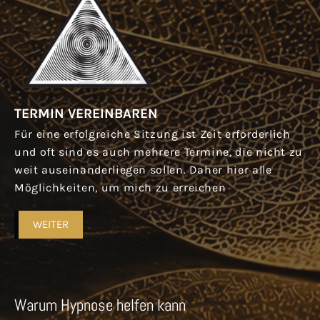
TERMIN VEREINBAREN
Für eine erfolgreiche Sitzung ist Zeit erforderlich
und oft sind es auch mehrere Termine, die nicht zu
weit auseinanderliegen sollen. Daher hier alle
Möglichkeiten, um mich zu erreichen
WEITER
Warum Hypnose helfen kann