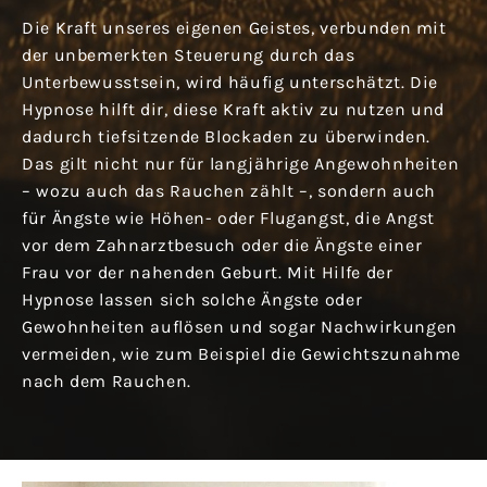
Die Kraft unseres eigenen Geistes, verbunden mit
der unbemerkten Steuerung durch das
Unterbewusstsein, wird häufig unterschätzt. Die
Hypnose hilft dir, diese Kraft aktiv zu nutzen und
dadurch tiefsitzende Blockaden zu überwinden.
Das gilt nicht nur für langjährige Angewohnheiten
– wozu auch das Rauchen zählt –, sondern auch
für Ängste wie Höhen- oder Flugangst, die Angst
vor dem Zahnarztbesuch oder die Ängste einer
Frau vor der nahenden Geburt. Mit Hilfe der
Hypnose lassen sich solche Ängste oder
Gewohnheiten auflösen und sogar Nachwirkungen
vermeiden, wie zum Beispiel die Gewichtszunahme
nach dem Rauchen.