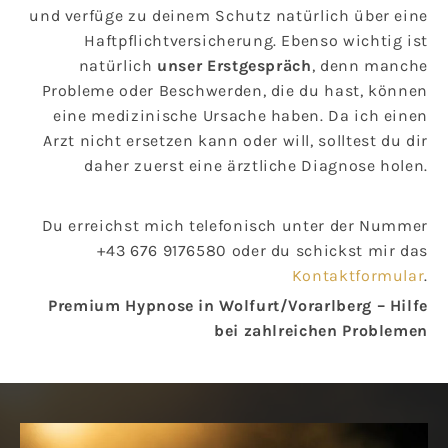
und verfüge zu deinem Schutz natürlich über eine
Haftpflichtversicherung. Ebenso wichtig ist
natürlich
unser Erstgespräch
, denn manche
Probleme oder Beschwerden, die du hast, können
eine medizinische Ursache haben. Da ich einen
Arzt nicht ersetzen kann oder will, solltest du dir
daher zuerst eine ärztliche Diagnose holen.
Du erreichst mich telefonisch unter der Nummer
+43 676 9176580
oder du schickst mir das
Kontaktformular
.
Premium Hypnose in Wolfurt/Vorarlberg – Hilfe
bei zahlreichen Problemen