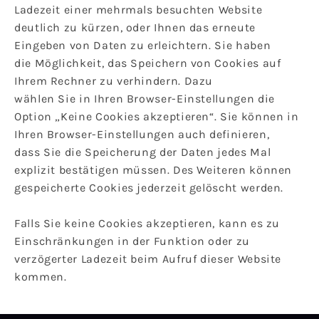
Ladezeit einer mehrmals besuchten Website
deutlich zu kürzen, oder Ihnen das erneute
Eingeben von Daten zu erleichtern. Sie haben
die Möglichkeit, das Speichern von Cookies auf
Ihrem Rechner zu verhindern. Dazu
wählen Sie in Ihren Browser-Einstellungen die
Option „Keine Cookies akzeptieren“. Sie können in
Ihren Browser-Einstellungen auch definieren,
dass Sie die Speicherung der Daten jedes Mal
explizit bestätigen müssen. Des Weiteren können
gespeicherte Cookies jederzeit gelöscht werden.
Falls Sie keine Cookies akzeptieren, kann es zu
Einschränkungen in der Funktion oder zu
verzögerter Ladezeit beim Aufruf dieser Website
kommen.