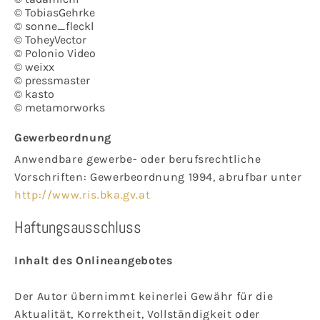
© TobiasGehrke
© sonne_fleckl
© ToheyVector
© Polonio Video
© weixx
© pressmaster
© kasto
© metamorworks
Gewerbeordnung
Anwendbare gewerbe- oder berufsrechtliche
Vorschriften: Gewerbeordnung 1994, abrufbar unter
http://www.ris.bka.gv.at
Haftungsausschluss
Inhalt des Onlineangebotes
Der Autor übernimmt keinerlei Gewähr für die
Aktualität, Korrektheit, Vollständigkeit oder