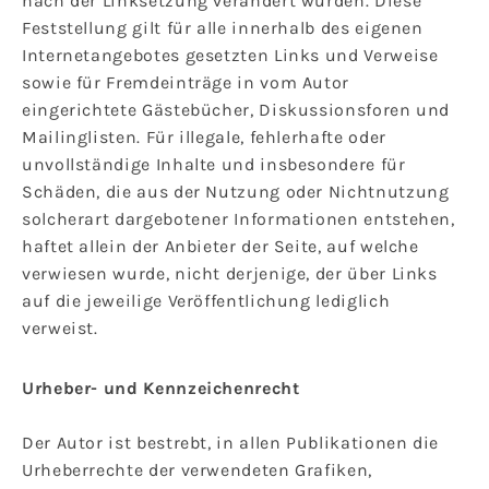
nach der Linksetzung verändert wurden. Diese
Feststellung gilt für alle innerhalb des eigenen
Internetangebotes gesetzten Links und Verweise
sowie für Fremdeinträge in vom Autor
eingerichtete Gästebücher, Diskussionsforen und
Mailinglisten. Für illegale, fehlerhafte oder
unvollständige Inhalte und insbesondere für
Schäden, die aus der Nutzung oder Nichtnutzung
solcherart dargebotener Informationen entstehen,
haftet allein der Anbieter der Seite, auf welche
verwiesen wurde, nicht derjenige, der über Links
auf die jeweilige Veröffentlichung lediglich
verweist.
Urheber- und Kennzeichenrecht
Der Autor ist bestrebt, in allen Publikationen die
Urheberrechte der verwendeten Grafiken,