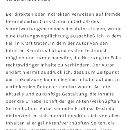
Bei direkten oder indirekten Verweisen auf fremde
Internetseiten (Links), die außerhalb des
Verantwortungsbereiches des Autors liegen, würde
eine Haftungsverpflichtung ausschließlich in dem
Fall in Kraft treten, in dem der Autor von den
Inhalten Kenntnis hat und es ihm technisch
möglich und zumutbar wäre, die Nutzung im Falle
rechtswidriger Inhalte zu verhindern. Der Autor
erklärt hiermit ausdrücklich, dass zum Zeitpunkt
der Linksetzung keine illegalen Inhalte auf den zu
verlinkenden Seiten erkennbar waren. Auf die
aktuelle und zukünftige Gestaltung, die Inhalte
oder die Urheberschaft der gelinkten/verknüpften
Seiten hat der Autor keinerlei Einfluss. Deshalb
distanziert er sich hiermit ausdrücklich von allen
Inhalten aller gelinkten/verknüpften Seiten, die