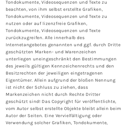
Tondokumente, Videosequenzen und Texte zu
beachten, von ihm selbst erstellte Grafiken,
Tondokumente, Videosequenzen und Texte zu
nutzen oder auf lizenzfreie Grafiken,
Tondokumente, Videosequenzen und Texte
zurückzugreifen. Alle innerhalb des
Internetangebotes genannten und ggf. durch Dritte
geschützten Marken- und Warenzeichen
unterliegen uneingeschränkt den Bestimmungen
des jeweils gültigen Kennzeichenrechts und den
Besitzrechten der jeweiligen eingetragenen
Eigentümer. Allein aufgrund der bloßen Nennung
ist nicht der Schluss zu ziehen, dass
Markenzeichen nicht durch Rechte Dritter
geschützt sind! Das Copyright für veröffentlichte,
vom Autor selbst erstellte Objekte bleibt allein beim
Autor der Seiten. Eine Vervielfältigung oder
Verwendung solcher Grafiken, Tondokumente,