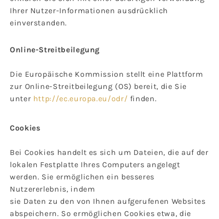
Ihrer Nutzer-Informationen ausdrücklich
einverstanden.
Online-Streitbeilegung
Die Europäische Kommission stellt eine Plattform
zur Online-Streitbeilegung (OS) bereit, die Sie
unter
http://ec.europa.eu/odr/
finden.
Cookies
Bei Cookies handelt es sich um Dateien, die auf der
lokalen Festplatte Ihres Computers angelegt
werden. Sie ermöglichen ein besseres
Nutzererlebnis, indem
sie Daten zu den von Ihnen aufgerufenen Websites
abspeichern. So ermöglichen Cookies etwa, die