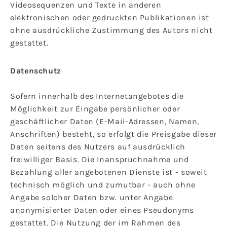
Videosequenzen und Texte in anderen
elektronischen oder gedruckten Publikationen ist
ohne ausdrückliche Zustimmung des Autors nicht
gestattet.
Datenschutz
Sofern innerhalb des Internetangebotes die
Möglichkeit zur Eingabe persönlicher oder
geschäftlicher Daten (E-Mail-Adressen, Namen,
Anschriften) besteht, so erfolgt die Preisgabe dieser
Daten seitens des Nutzers auf ausdrücklich
freiwilliger Basis. Die Inanspruchnahme und
Bezahlung aller angebotenen Dienste ist - soweit
technisch möglich und zumutbar - auch ohne
Angabe solcher Daten bzw. unter Angabe
anonymisierter Daten oder eines Pseudonyms
gestattet. Die Nutzung der im Rahmen des