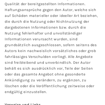
Qualität der bereitgestellten Informationen.
Haftungsansprüche gegen den Autor, welche sich
auf Schäden materieller oder ideeller Art beziehen,
die durch die Nutzung oder Nichtnutzung der
dargebotenen Informationen bzw. durch die
Nutzung fehlerhafter und unvollständiger
Informationen verursacht wurden, sind
grundsätzlich ausgeschlossen, sofern seitens des
Autors kein nachweislich vorsätzliches oder grob
fahrlässiges Verschulden vorliegt. Alle Angebote
sind freibleibend und unverbindlich. Der Autor
behält es sich ausdrücklich vor, Teile der Seiten
oder das gesamte Angebot ohne gesonderte
Ankündigung zu verändern, zu ergänzen, zu
löschen oder die Veröffentlichung zeitweise oder
endgültig einzustellen.
Verweise und Links