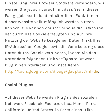
Einstellung Ihrer Browser-Software verhindern; wir
weisen Sie jedoch darauf hin, dass Sie in diesem
Fall gegebenenfalls nicht sämtliche Funktionen
dieser Website vollumfänglich werden nutzen
können. Sie können darüber hinaus die Erfassung
der durch das Cookie erzeugten und auf Ihre
Nutzung der Website bezogenen Daten (inkl. Ihrer
IP-Adresse) an Google sowie die Verarbeitung dieser
Daten durch Google verhindern, indem Sie das
unter dem folgenden Link verfügbare Browser-
Plugin herunterladen und installieren:
http://tools.google.com/dlpage/gaoptout?hl=de
.
Social PlugIns
Auf dieser Website werden PlugIns des sozialen
Netzwerk Facebook, Facebook Inc., Menlo Park,
California, United States, in Form eines „Like-