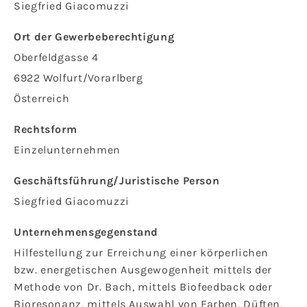
Siegfried Giacomuzzi
Ort der Gewerbeberechtigung
Oberfeldgasse 4
6922 Wolfurt/Vorarlberg
Österreich
Rechtsform
Einzelunternehmen
Geschäftsführung/Juristische Person
Siegfried Giacomuzzi
Unternehmensgegenstand
Hilfestellung zur Erreichung einer körperlichen
bzw. energetischen Ausgewogenheit mittels der
Methode von Dr. Bach, mittels Biofeedback oder
Bioresonanz, mittels Auswahl von Farben, Düften,