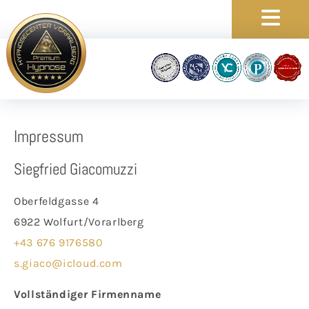
Impressum
Siegfried Giacomuzzi
Oberfeldgasse 4
6922 Wolfurt/Vorarlberg
+43 676 9176580
s.giaco@icloud.com
Vollständiger Firmenname