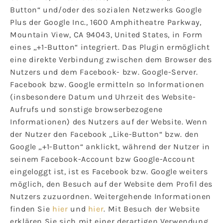
Button“ und/oder des sozialen Netzwerks Google
Plus der Google Inc., 1600 Amphitheatre Parkway,
Mountain View, CA 94043, United States, in Form
eines „+1-Button“ integriert. Das Plugin ermöglicht
eine direkte Verbindung zwischen dem Browser des
Nutzers und dem Facebook- bzw. Google-Server.
Facebook bzw. Google ermitteln so Informationen
(insbesondere Datum und Uhrzeit des Website-
Aufrufs und sonstige browserbezogene
Informationen) des Nutzers auf der Website. Wenn
der Nutzer den Facebook „Like-Button“ bzw. den
Google „+1-Button“ anklickt, während der Nutzer in
seinem Facebook-Account bzw Google-Account
eingeloggt ist, ist es Facebook bzw. Google weiters
möglich, den Besuch auf der Website dem Profil des
Nutzers zuzuordnen. Weitergehende Informationen
finden Sie
hier
und
hier
. Mit Besuch der Website
erklären Sie sich mit einer derartigen Verwendung