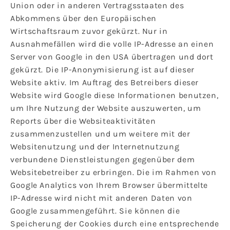
Union oder in anderen Vertragsstaaten des
Abkommens über den Europäischen
Wirtschaftsraum zuvor gekürzt. Nur in
Ausnahmefällen wird die volle IP-Adresse an einen
Server von Google in den USA übertragen und dort
gekürzt. Die IP-Anonymisierung ist auf dieser
Website aktiv. Im Auftrag des Betreibers dieser
Website wird Google diese Informationen benutzen,
um Ihre Nutzung der Website auszuwerten, um
Reports über die Websiteaktivitäten
zusammenzustellen und um weitere mit der
Websitenutzung und der Internetnutzung
verbundene Dienstleistungen gegenüber dem
Websitebetreiber zu erbringen. Die im Rahmen von
Google Analytics von Ihrem Browser übermittelte
IP-Adresse wird nicht mit anderen Daten von
Google zusammengeführt. Sie können die
Speicherung der Cookies durch eine entsprechende