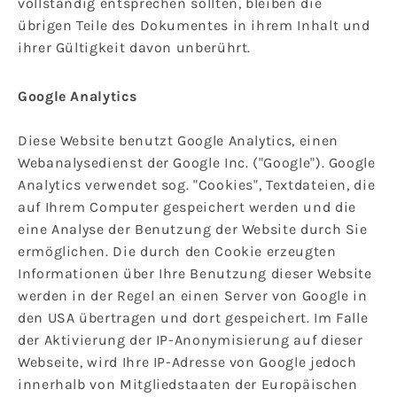
vollständig entsprechen sollten, bleiben die
übrigen Teile des Dokumentes in ihrem Inhalt und
ihrer Gültigkeit davon unberührt.
Google Analytics
Diese Website benutzt Google Analytics, einen
Webanalysedienst der Google Inc. ("Google"). Google
Analytics verwendet sog. "Cookies", Textdateien, die
auf Ihrem Computer gespeichert werden und die
eine Analyse der Benutzung der Website durch Sie
ermöglichen. Die durch den Cookie erzeugten
Informationen über Ihre Benutzung dieser Website
werden in der Regel an einen Server von Google in
den USA übertragen und dort gespeichert. Im Falle
der Aktivierung der IP-Anonymisierung auf dieser
Webseite, wird Ihre IP-Adresse von Google jedoch
innerhalb von Mitgliedstaaten der Europäischen