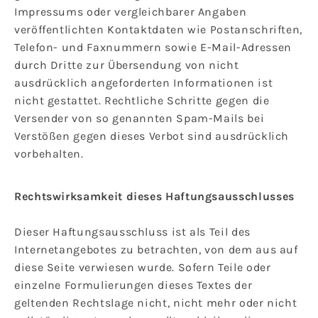
Impressums oder vergleichbarer Angaben
veröffentlichten Kontaktdaten wie Postanschriften,
Telefon- und Faxnummern sowie E-Mail-Adressen
durch Dritte zur Übersendung von nicht
ausdrücklich angeforderten Informationen ist
nicht gestattet. Rechtliche Schritte gegen die
Versender von so genannten Spam-Mails bei
Verstößen gegen dieses Verbot sind ausdrücklich
vorbehalten.
Rechtswirksamkeit dieses Haftungsausschlusses
Dieser Haftungsausschluss ist als Teil des
Internetangebotes zu betrachten, von dem aus auf
diese Seite verwiesen wurde. Sofern Teile oder
einzelne Formulierungen dieses Textes der
geltenden Rechtslage nicht, nicht mehr oder nicht