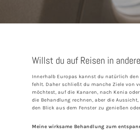
Willst du auf Reisen in ander
Innerhalb Europas kannst du natürlich den 
fehlt. Daher schließt du manche Ziele von
möchtest, auf die Kanaren, nach Kenia oder 
die Behandlung rechnen, aber die Aussicht
den Blick aus dem Fenster zu genießen ode
Meine wirksame Behandlung zum entspannt