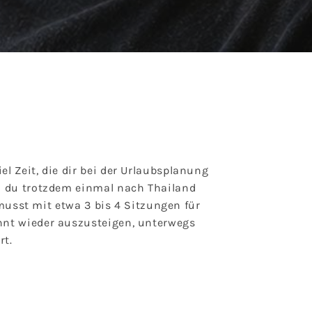
 Zeit, die dir bei der Urlaubsplanung
n du trotzdem einmal nach Thailand
 musst mit etwa 3 bis 4 Sitzungen für
nnt wieder auszusteigen, unterwegs
rt.