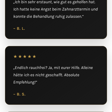
„Ich bin sehr erstaunt, wie gut es geholfen hat.
Ich hatte keine Angst beim Zahnarzttermin und
konnte die Behandlung ruhig zulassen.“
– B. L.
★★★★★
„Endlich rauchfrei? Ja, mit eurer Hilfe. Alleine
hätte ich es nicht geschafft. Absolute
Empfehlung!“
– B. S.