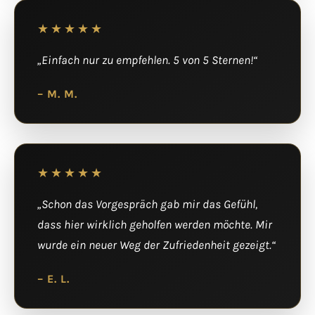
★★★★★
„Einfach nur zu empfehlen. 5 von 5 Sternen!“
– M. M.
★★★★★
„Schon das Vorgespräch gab mir das Gefühl,
dass hier wirklich geholfen werden möchte. Mir
wurde ein neuer Weg der Zufriedenheit gezeigt.“
– E. L.