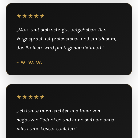
★★★★★
„Man fühlt sich sehr gut aufgehoben. Das
Vorgespräch ist professionell und einfühlsam,
das Problem wird punktgenau definiert.“
– W. W. W.
★★★★★
„Ich fühlte mich leichter und freier von
negativen Gedanken und kann seitdem ohne
Albträume besser schlafen.“