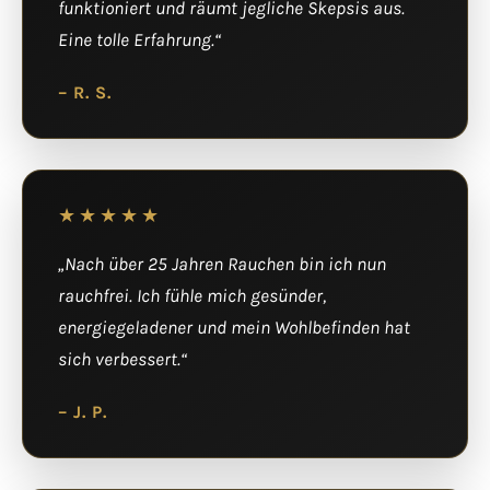
funktioniert und räumt jegliche Skepsis aus.
Eine tolle Erfahrung.“
– R. S.
★★★★★
„Nach über 25 Jahren Rauchen bin ich nun
rauchfrei. Ich fühle mich gesünder,
energiegeladener und mein Wohlbefinden hat
sich verbessert.“
– J. P.