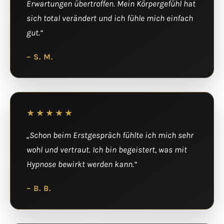
Erwartungen übertroffen. Mein Körpergefühl hat
sich total verändert und ich fühle mich einfach
gut.“
– S. M.
★★★★★
„Schon beim Erstgespräch fühlte ich mich sehr
wohl und vertraut. Ich bin begeistert, was mit
Hypnose bewirkt werden kann.“
– B. B.