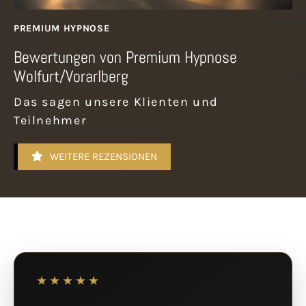
PREMIUM HYPNOSE
Bewertungen von Premium Hypnose
Wolfurt/Vorarlberg
Das sagen unsere Klienten und
Teilnehmer
WEITERE REZENSIONEN
★★★★★