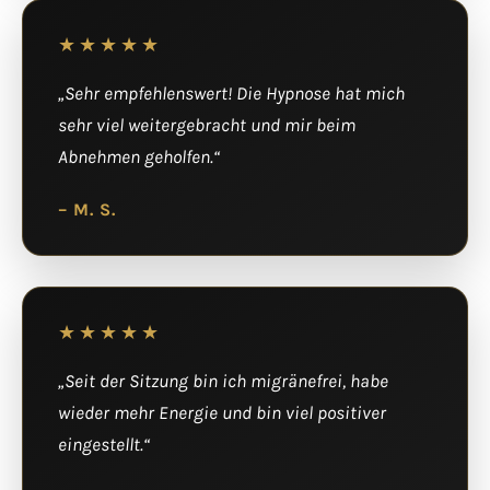
★★★★★
„Sehr empfehlenswert! Die Hypnose hat mich
sehr viel weitergebracht und mir beim
Abnehmen geholfen.“
– M. S.
★★★★★
„Seit der Sitzung bin ich migränefrei, habe
wieder mehr Energie und bin viel positiver
eingestellt.“