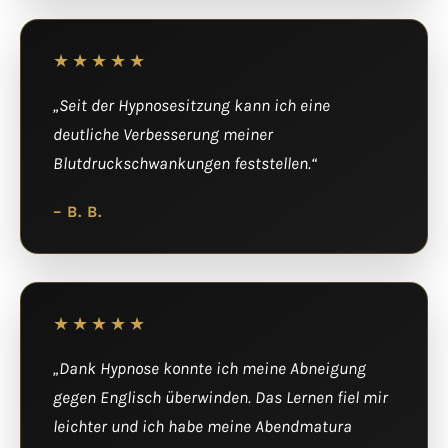
★★★★★
„Seit der Hypnosesitzung kann ich eine
deutliche Verbesserung meiner
Blutdruckschwankungen feststellen.“
– B. B.
★★★★★
„Dank Hypnose konnte ich meine Abneigung
gegen Englisch überwinden. Das Lernen fiel mir
leichter und ich habe meine Abendmatura