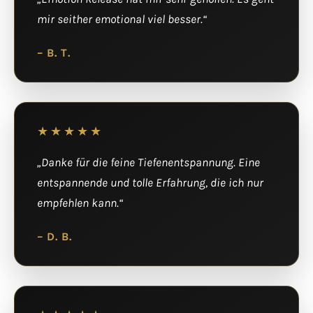
mir seither emotional viel besser.“
– B. T.
★★★★★
„Danke für die feine Tiefenentspannung. Eine
entspannende und tolle Erfahrung, die ich nur
empfehlen kann.“
– D. B.