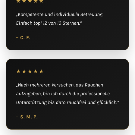
★★★★★
„Kompetente und individuelle Betreuung.
Einfach top! 12 von 10 Sternen.“
– C. F.
★★★★★
„Nach mehreren Versuchen, das Rauchen
aufzugeben, bin ich durch die professionelle
Unterstützung bis dato rauchfrei und glücklich.“
– S. M. P.