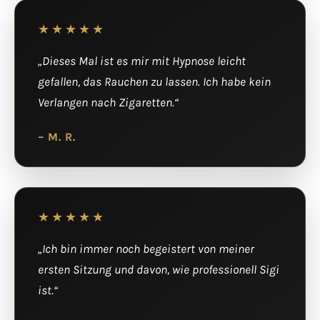
★★★★★
„Dieses Mal ist es mir mit Hypnose leicht
gefallen, das Rauchen zu lassen. Ich habe kein
Verlangen nach Zigaretten.“
– M. R.
★★★★★
„Ich bin immer noch begeistert von meiner
ersten Sitzung und davon, wie professionell Sigi
ist.“