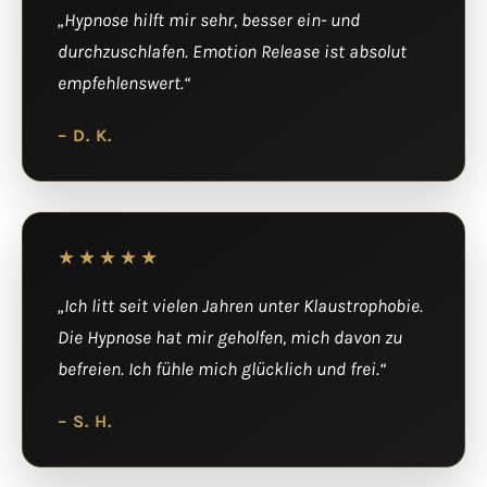
„Hypnose hilft mir sehr, besser ein- und
durchzuschlafen. Emotion Release ist absolut
empfehlenswert.“
– D. K.
★★★★★
„Ich litt seit vielen Jahren unter Klaustrophobie.
Die Hypnose hat mir geholfen, mich davon zu
befreien. Ich fühle mich glücklich und frei.“
– S. H.